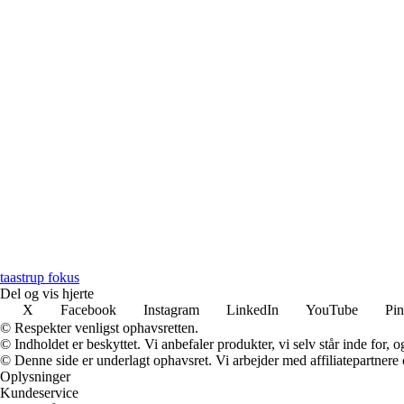
taastrup fokus
Del og vis hjerte
X
Facebook
Instagram
LinkedIn
YouTube
Pin
© Respekter venligst ophavsretten.
© Indholdet er beskyttet. Vi anbefaler produkter, vi selv står inde for
© Denne side er underlagt ophavsret. Vi arbejder med affiliatepartnere 
Oplysninger
Kundeservice