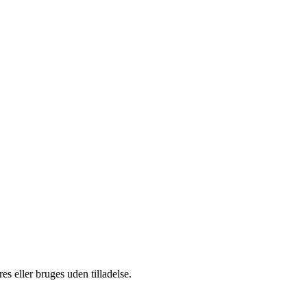
s eller bruges uden tilladelse.