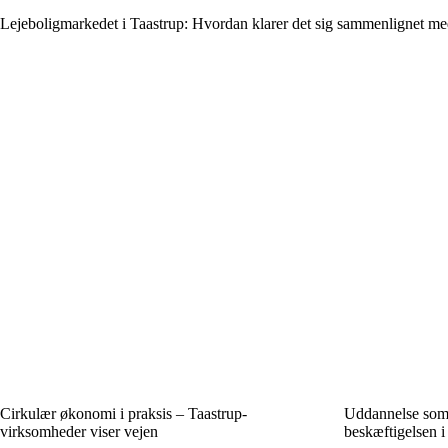
Lejeboligmarkedet i Taastrup: Hvordan klarer det sig sammenlignet
Cirkulær økonomi i praksis – Taastrup-
Uddannelse som 
virksomheder viser vejen
beskæftigelsen i